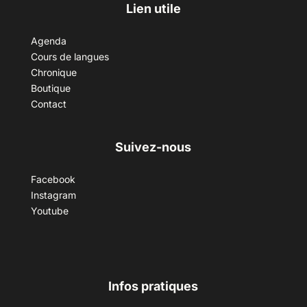
Lien utile
Agenda
Cours de langues
Chronique
Boutique
Contact
Suivez-nous
Facebook
Instagram
Youtube
Infos pratiques