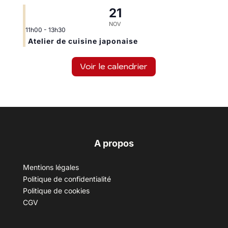
21
NOV
11h00
-
13h30
Atelier de cuisine japonaise
Voir le calendrier
A propos
Mentions légales
Politique de confidentialité
Politique de cookies
CGV