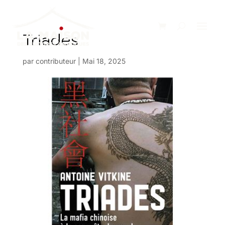
Triades
par
contributeur
|
Mai 18, 2025