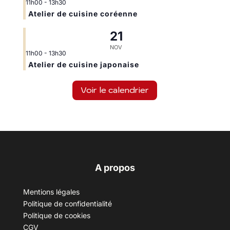
11h00
-
13h30
Atelier de cuisine coréenne
21
NOV
11h00
-
13h30
Atelier de cuisine japonaise
Voir le calendrier
A propos
Mentions légales
Politique de confidentialité
Politique de cookies
CGV