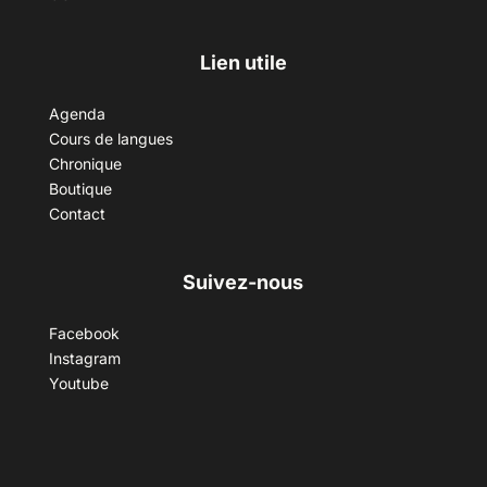
Lien utile
Agenda
Cours de langues
Chronique
Boutique
Contact
Suivez-nous
Facebook
Instagram
Youtube