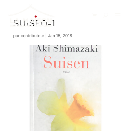
SUISEN-1
par
contributeur
|
Jan 15, 2018