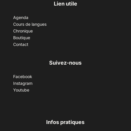
Lien utile
Agenda
Cours de langues
Chronique
Boutique
Contact
Suivez-nous
Facebook
Instagram
Youtube
Infos pratiques