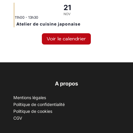
21
NOV
11h00
-
13h30
Atelier de cuisine japonaise
Voir le calendrier
A propos
Mentions légales
Politique de confidentialité
Politique de cookies
CGV