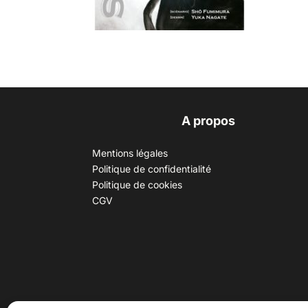
A propos
Mentions légales
Politique de confidentialité
Politique de cookies
CGV