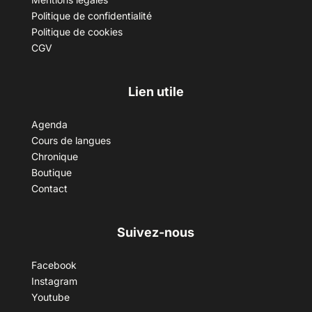
Politique de confidentialité
Politique de cookies
CGV
Lien utile
Agenda
Cours de langues
Chronique
Boutique
Contact
Suivez-nous
Facebook
Instagram
Youtube