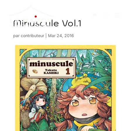
Minuscule Vol.1
par
contributeur
|
Mar 24, 2016