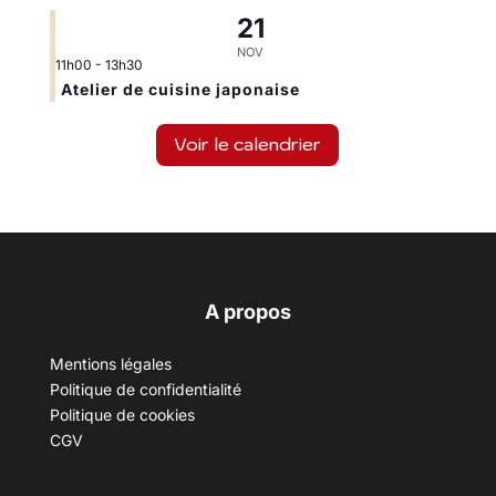
21
NOV
11h00
-
13h30
Atelier de cuisine japonaise
Voir le calendrier
A propos
Mentions légales
Politique de confidentialité
Politique de cookies
CGV