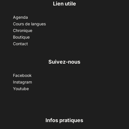
Lien utile
Agenda
Cours de langues
Chronique
Boutique
Contact
Suivez-nous
Facebook
Instagram
Youtube
Infos pratiques