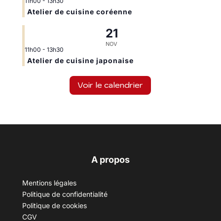
11h00
-
13h30
Atelier de cuisine coréenne
21
NOV
11h00
-
13h30
Atelier de cuisine japonaise
Voir le calendrier
A propos
Mentions légales
Politique de confidentialité
Politique de cookies
CGV