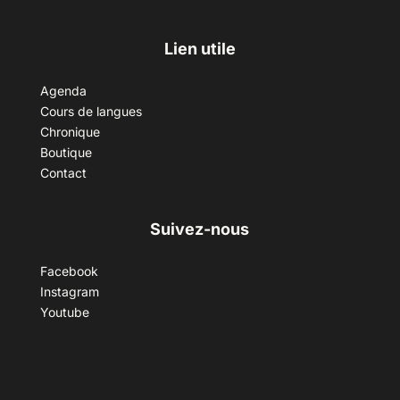
Lien utile
Agenda
Cours de langues
Chronique
Boutique
Contact
Suivez-nous
Facebook
Instagram
Youtube