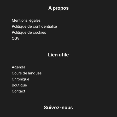
A propos
Mentions légales
Politique de confidentialité
Politique de cookies
CGV
Lien utile
Agenda
Cours de langues
Chronique
Boutique
Contact
Suivez-nous