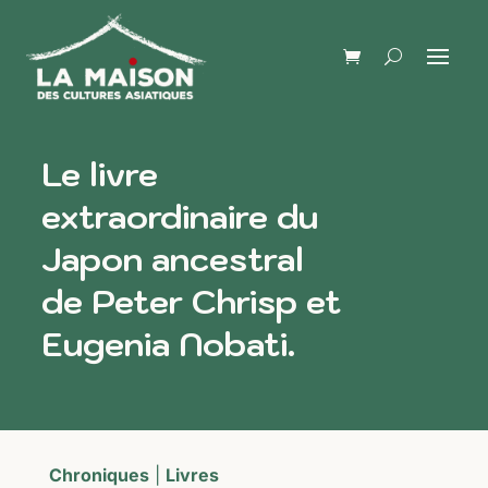
Le livre
extraordinaire du
Japon ancestral
de Peter Chrisp et
Eugenia Nobati.
Chroniques
|
Livres