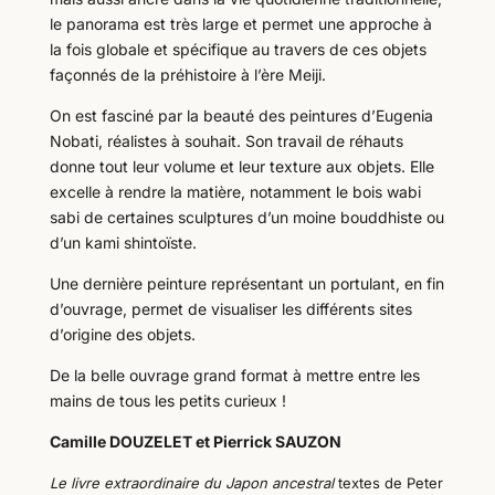
le panorama est très large et permet une approche à
la fois globale et spécifique au travers de ces objets
façonnés de la préhistoire à l’ère Meiji.
On est fasciné par la beauté des peintures d’Eugenia
Nobati, réalistes à souhait. Son travail de réhauts
donne tout leur volume et leur texture aux objets. Elle
excelle à rendre la matière, notamment le bois wabi
sabi de certaines sculptures d’un moine bouddhiste ou
d’un kami shintoïste.
Une dernière peinture représentant un portulant, en fin
d’ouvrage, permet de visualiser les différents sites
d’origine des objets.
De la belle ouvrage grand format à mettre entre les
mains de tous les petits curieux !
Camille DOUZELET et Pierrick SAUZON
Le livre extraordinaire du Japon ancestral
textes de Peter