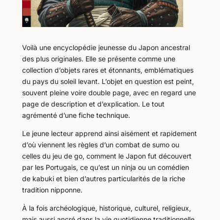
Voilà une encyclopédie jeunesse du Japon ancestral
des plus originales. Elle se présente comme une
collection d’objets rares et étonnants, emblématiques
du pays du soleil levant. L’objet en question est peint,
souvent pleine voire double page, avec en regard une
page de description et d’explication. Le tout
agrémenté d’une fiche technique.
Le jeune lecteur apprend ainsi aisément et rapidement
d’où viennent les règles d’un combat de sumo ou
celles du jeu de go, comment le Japon fut découvert
par les Portugais, ce qu’est un ninja ou un comédien
de kabuki et bien d’autres particularités de la riche
tradition nipponne.
À la fois archéologique, historique, culturel, religieux,
mais aussi ancré dans la vie quotidienne traditionnelle,