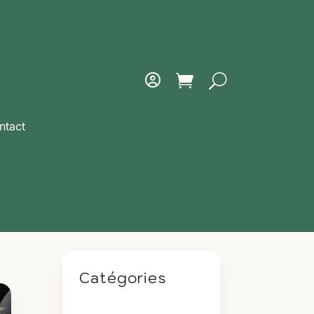
ntact
Catégories