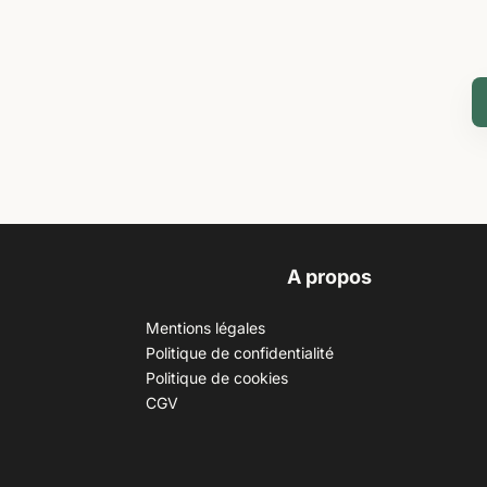
A propos
Mentions légales
Politique de confidentialité
Politique de cookies
CGV