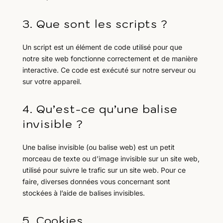
3. Que sont les scripts ?
Un script est un élément de code utilisé pour que
notre site web fonctionne correctement et de manière
interactive. Ce code est exécuté sur notre serveur ou
sur votre appareil.
4. Qu’est-ce qu’une balise
invisible ?
Une balise invisible (ou balise web) est un petit
morceau de texte ou d’image invisible sur un site web,
utilisé pour suivre le trafic sur un site web. Pour ce
faire, diverses données vous concernant sont
stockées à l’aide de balises invisibles.
5. Cookies