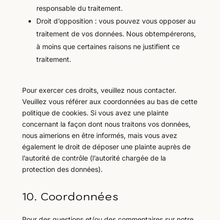
responsable du traitement.
Droit d’opposition : vous pouvez vous opposer au
traitement de vos données. Nous obtempérerons,
à moins que certaines raisons ne justifient ce
traitement.
Pour exercer ces droits, veuillez nous contacter.
Veuillez vous référer aux coordonnées au bas de cette
politique de cookies. Si vous avez une plainte
concernant la façon dont nous traitons vos données,
nous aimerions en être informés, mais vous avez
également le droit de déposer une plainte auprès de
l’autorité de contrôle (l’autorité chargée de la
protection des données).
10. Coordonnées
Pour des questions et/ou des commentaires sur notre