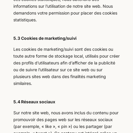
informations sur l’utilisation de notre site web. Nous
demandons votre permission pour placer des cookies
statistiques.
5.3 Cookies de marketing/suivi
Les cookies de marketing/suivi sont des cookies ou
toute autre forme de stockage local, utilisés pour créer
des profils d’utilisateurs afin d’afficher de la publicité
ou de suivre l’utilisateur sur ce site web ou sur
plusieurs sites web dans des finalités marketing
similaires.
5.4 Réseaux sociaux
Sur notre site web, nous avons inclus du contenu pour
promouvoir des pages web sur les réseaux sociaux
(par exemple, « like », « pin ») ou les partager (par