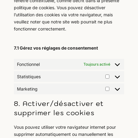
fenêtre contextuelle, comme décrit dans la présente
politique de cookies. Vous pouvez désactiver
l’utilisation des cookies via votre navigateur, mais
veuillez noter que notre site web pourrait ne plus
fonctionner correctement.
7.1 Gérez vos réglages de consentement
Fonctionnel
Toujours activé
Statistiques
Statistiques
Marketing
Marketing
8. Activer/désactiver et
supprimer les cookies
Vous pouvez utiliser votre navigateur internet pour
supprimer automatiquement ou manuellement les