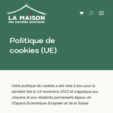
Politique de
cookies (UE)
Cette politique de cookies a été mise à jour pour la
dernière fois le 24 novembre 2022 et s’applique aux
citoyens et aux résidents permanents légaux de
l’Espace Économique Européen et de la Suisse.