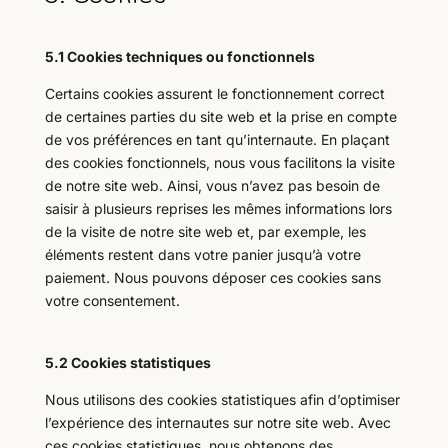
5.1 Cookies techniques ou fonctionnels
Certains cookies assurent le fonctionnement correct
de certaines parties du site web et la prise en compte
de vos préférences en tant qu’internaute. En plaçant
des cookies fonctionnels, nous vous facilitons la visite
de notre site web. Ainsi, vous n’avez pas besoin de
saisir à plusieurs reprises les mêmes informations lors
de la visite de notre site web et, par exemple, les
éléments restent dans votre panier jusqu’à votre
paiement. Nous pouvons déposer ces cookies sans
votre consentement.
5.2 Cookies statistiques
Nous utilisons des cookies statistiques afin d’optimiser
l’expérience des internautes sur notre site web. Avec
ces cookies statistiques, nous obtenons des