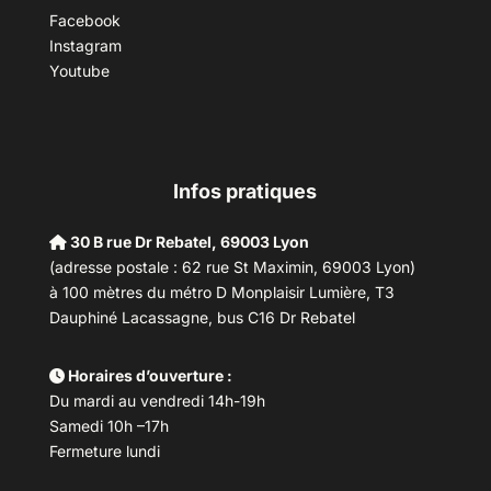
Facebook
Instagram
Youtube
Infos pratiques
30 B rue Dr Rebatel, 69003 Lyon
(adresse postale : 62 rue St Maximin, 69003 Lyon)
à 100 mètres du métro D Monplaisir Lumière, T3
Dauphiné Lacassagne, bus C16 Dr Rebatel
Horaires d’ouverture :
Du mardi au vendredi 14h-19h
Samedi 10h –17h
Fermeture lundi