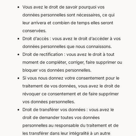
Vous avez le droit de savoir pourquoi vos
données personnelles sont nécessaires, ce qui
leur arrivera et combien de temps elles seront
conservées.
Droit d’accès : vous avez le droit d’accéder à vos
données personnelles que nous connaissons.
Droit de rectification : vous avez le droit à tout
moment de compléter, corriger, faire supprimer ou
bloquer vos données personnelles.
Si vous nous donnez votre consentement pour le
traitement de vos données, vous avez le droit de
révoquer ce consentement et de faire supprimer
vos données personnelles.
Droit de transférer vos données : vous avez le
droit de demander toutes vos données
personnelles au responsable du traitement et de
les transférer dans leur intégralité à un autre