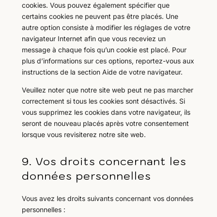
cookies. Vous pouvez également spécifier que
certains cookies ne peuvent pas être placés. Une
autre option consiste à modifier les réglages de votre
navigateur Internet afin que vous receviez un
message à chaque fois qu’un cookie est placé. Pour
plus d’informations sur ces options, reportez-vous aux
instructions de la section Aide de votre navigateur.
Veuillez noter que notre site web peut ne pas marcher
correctement si tous les cookies sont désactivés. Si
vous supprimez les cookies dans votre navigateur, ils
seront de nouveau placés après votre consentement
lorsque vous revisiterez notre site web.
9. Vos droits concernant les
données personnelles
Vous avez les droits suivants concernant vos données
personnelles :