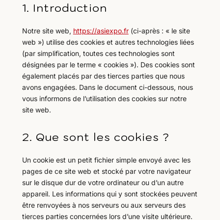
1. Introduction
Notre site web,
https://asiexpo.fr
(ci-après : « le site
web ») utilise des cookies et autres technologies liées
(par simplification, toutes ces technologies sont
désignées par le terme « cookies »). Des cookies sont
également placés par des tierces parties que nous
avons engagées. Dans le document ci-dessous, nous
vous informons de l’utilisation des cookies sur notre
site web.
2. Que sont les cookies ?
Un cookie est un petit fichier simple envoyé avec les
pages de ce site web et stocké par votre navigateur
sur le disque dur de votre ordinateur ou d’un autre
appareil. Les informations qui y sont stockées peuvent
être renvoyées à nos serveurs ou aux serveurs des
tierces parties concernées lors d’une visite ultérieure.