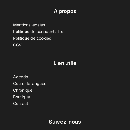
A propos
Mentions légales
Politique de confidentialité
Politique de cookies
CGV
Lien utile
Agenda
Cours de langues
Chronique
Boutique
Contact
Suivez-nous