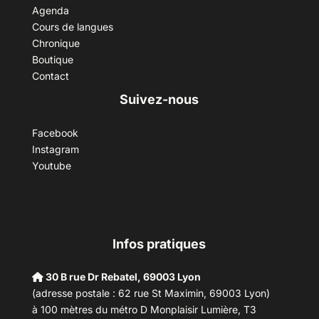
Agenda
Cours de langues
Chronique
Boutique
Contact
Suivez-nous
Facebook
Instagram
Youtube
Infos pratiques
30 B rue Dr Rebatel, 69003 Lyon
(adresse postale : 62 rue St Maximin, 69003 Lyon)
à 100 mètres du métro D Monplaisir Lumière, T3