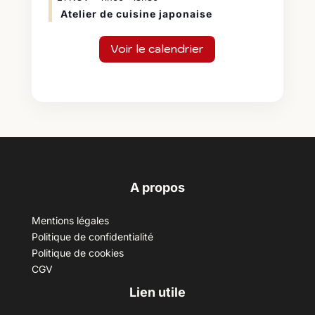
Atelier de cuisine japonaise
Voir le calendrier
A propos
Mentions légales
Politique de confidentialité
Politique de cookies
CGV
Lien utile