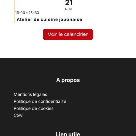
21
NOV
11h00
-
13h30
Atelier de cuisine japonaise
Voir le calendrier
A propos
Mentions légales
Politique de confidentialité
Politique de cookies
CGV
Lien utile