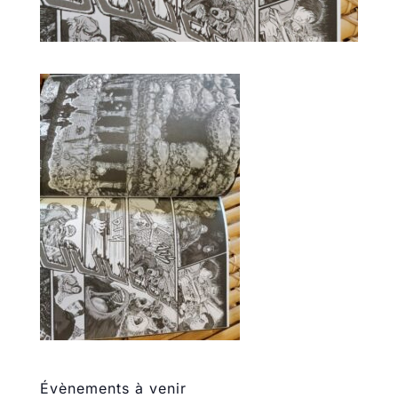
Évènements à venir