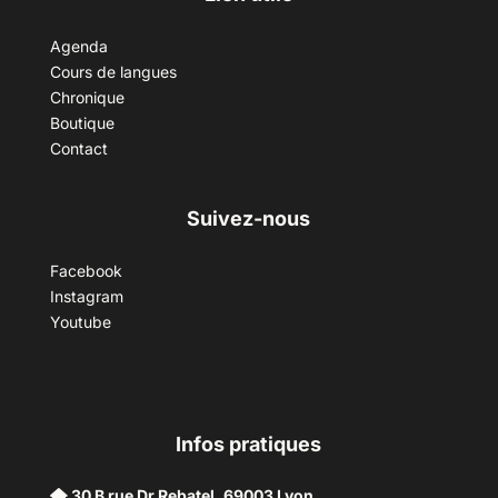
Agenda
Cours de langues
Chronique
Boutique
Contact
Suivez-nous
Facebook
Instagram
Youtube
Infos pratiques
30 B rue Dr Rebatel, 69003 Lyon