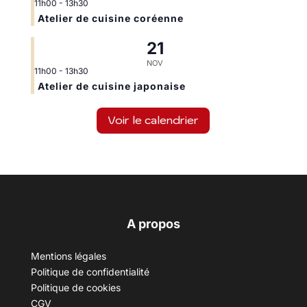
11h00
-
13h30
Atelier de cuisine coréenne
21
NOV
11h00
-
13h30
Atelier de cuisine japonaise
Voir le calendrier
A propos
Mentions légales
Politique de confidentialité
Politique de cookies
CGV