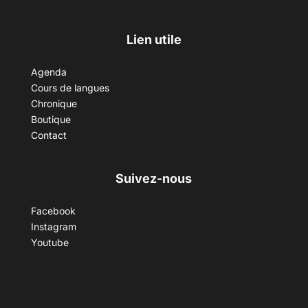
Lien utile
Agenda
Cours de langues
Chronique
Boutique
Contact
Suivez-nous
Facebook
Instagram
Youtube