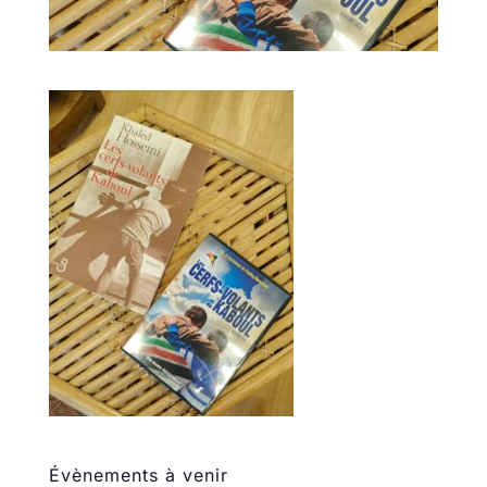
Évènements à venir