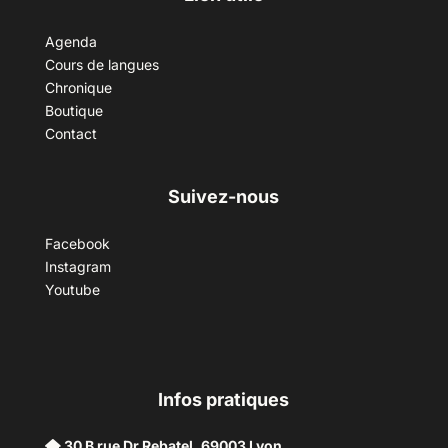
Agenda
Cours de langues
Chronique
Boutique
Contact
Suivez-nous
Facebook
Instagram
Youtube
Infos pratiques
30 B rue Dr Rebatel, 69003 Lyon