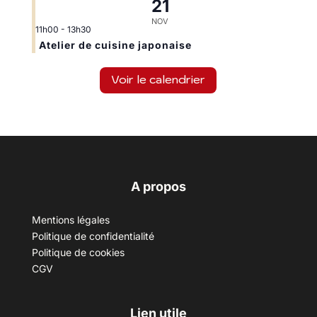
21
NOV
11h00
-
13h30
Atelier de cuisine japonaise
Voir le calendrier
A propos
Mentions légales
Politique de confidentialité
Politique de cookies
CGV
Lien utile