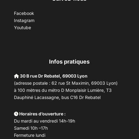
Facebook
Instagram
Youtube
Infos pratiques
30 B rue Dr Rebatel, 69003 Lyon
(adresse postale : 62 rue St Maximin, 69003 Lyon)
à 100 mètres du métro D Monplaisir Lumière, T3
Dauphiné Lacassagne, bus C16 Dr Rebatel
Horaires d’ouverture :
Du mardi au vendredi 14h-19h
Samedi 10h –17h
Fermeture lundi