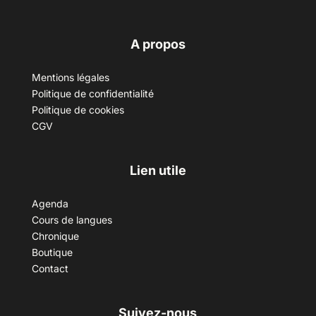
A propos
Mentions légales
Politique de confidentialité
Politique de cookies
CGV
Lien utile
Agenda
Cours de langues
Chronique
Boutique
Contact
Suivez-nous