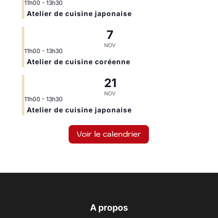
11h00
-
13h30
Atelier de cuisine japonaise
7
NOV
11h00
-
13h30
Atelier de cuisine coréenne
21
NOV
11h00
-
13h30
Atelier de cuisine japonaise
Voir le calendrier
A propos