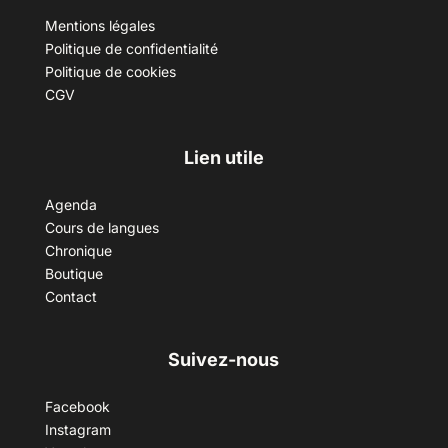
Mentions légales
Politique de confidentialité
Politique de cookies
CGV
Lien utile
Agenda
Cours de langues
Chronique
Boutique
Contact
Suivez-nous
Facebook
Instagram