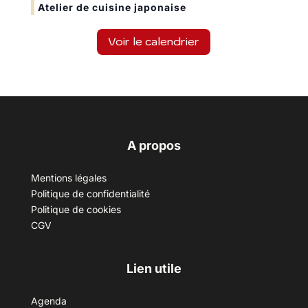
Atelier de cuisine japonaise
Voir le calendrier
A propos
Mentions légales
Politique de confidentialité
Politique de cookies
CGV
Lien utile
Agenda