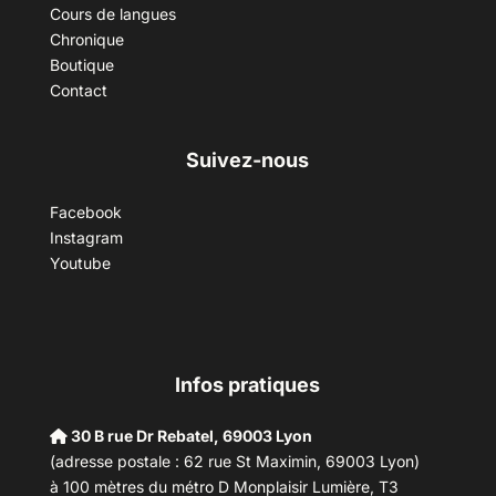
Cours de langues
Chronique
Boutique
Contact
Suivez-nous
Facebook
Instagram
Youtube
Infos pratiques
30 B rue Dr Rebatel, 69003 Lyon
(adresse postale : 62 rue St Maximin, 69003 Lyon)
à 100 mètres du métro D Monplaisir Lumière, T3