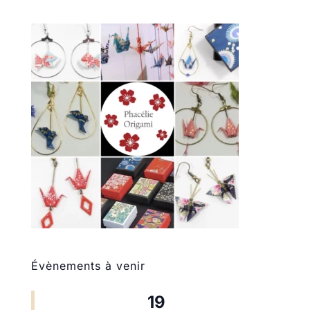
Évènements à venir
19