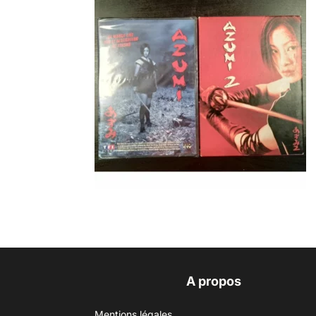
A propos
Mentions légales