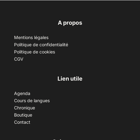
A propos
Mentions légales
Politique de confidentialité
Politique de cookies
CGV
Lien utile
Agenda
Cours de langues
Chronique
Boutique
Contact