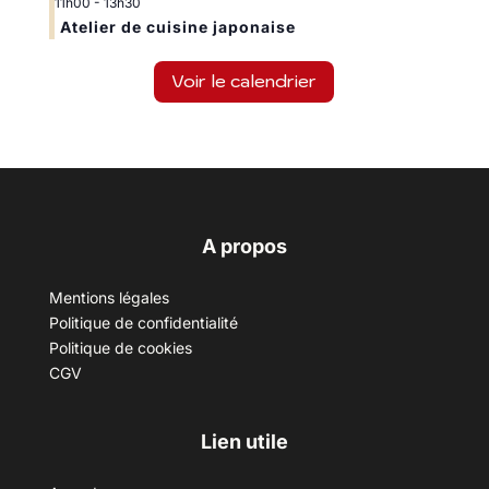
11h00
-
13h30
Atelier de cuisine japonaise
Voir le calendrier
A propos
Mentions légales
Politique de confidentialité
Politique de cookies
CGV
Lien utile