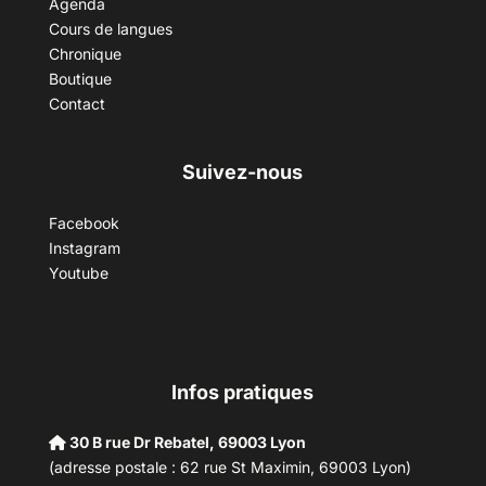
Agenda
Cours de langues
Chronique
Boutique
Contact
Suivez-nous
Facebook
Instagram
Youtube
Infos pratiques
30 B rue Dr Rebatel, 69003 Lyon
(adresse postale : 62 rue St Maximin, 69003 Lyon)