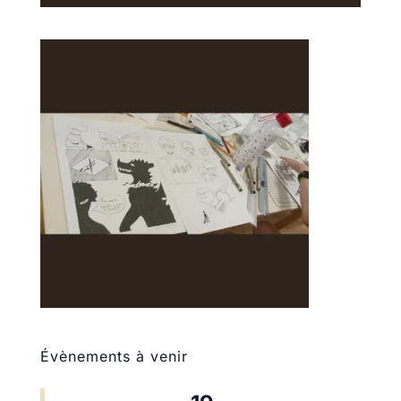
Évènements à venir