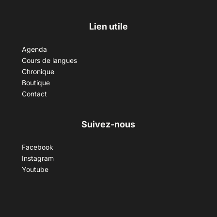
Lien utile
Agenda
Cours de langues
Chronique
Boutique
Contact
Suivez-nous
Facebook
Instagram
Youtube