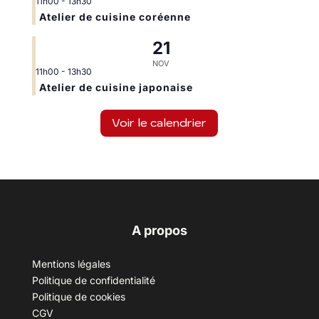
11h00
-
13h30
Atelier de cuisine coréenne
21
NOV
11h00
-
13h30
Atelier de cuisine japonaise
Voir le calendrier
A propos
Mentions légales
Politique de confidentialité
Politique de cookies
CGV