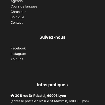
Agenda
Cours de langues
Chronique
Boutique
Contact
Suivez-nous
Facebook
Instagram
Youtube
Infos pratiques
30 B rue Dr Rebatel, 69003 Lyon
(adresse postale : 62 rue St Maximin, 69003 Lyon)