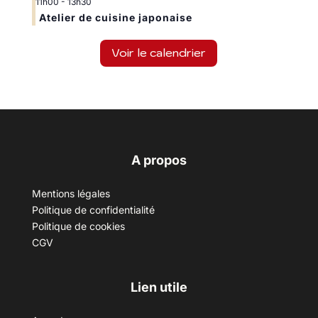
11h00
-
13h30
Atelier de cuisine japonaise
Voir le calendrier
A propos
Mentions légales
Politique de confidentialité
Politique de cookies
CGV
Lien utile