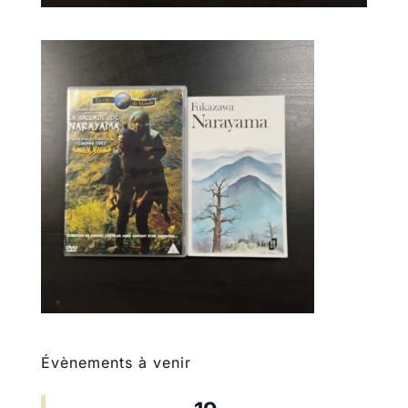
Évènements à venir