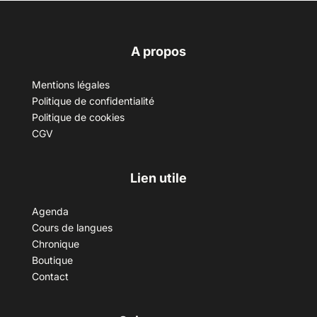
A propos
Mentions légales
Politique de confidentialité
Politique de cookies
CGV
Lien utile
Agenda
Cours de langues
Chronique
Boutique
Contact