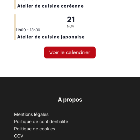
Atelier de cuisine coréenne
21
NOV
11h00
-
13h30
Atelier de cuisine japonaise
Voir le calendrier
A propos
Mentions légales
Politique de confidentialité
Politique de cookies
CGV