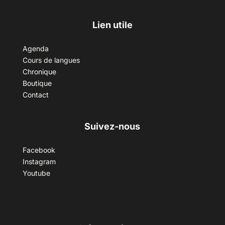
Lien utile
Agenda
Cours de langues
Chronique
Boutique
Contact
Suivez-nous
Facebook
Instagram
Youtube