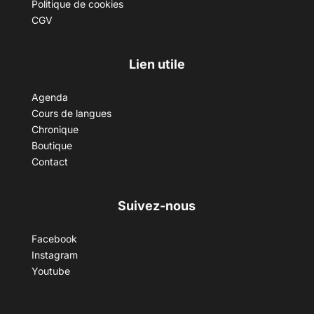
Politique de cookies
CGV
Lien utile
Agenda
Cours de langues
Chronique
Boutique
Contact
Suivez-nous
Facebook
Instagram
Youtube