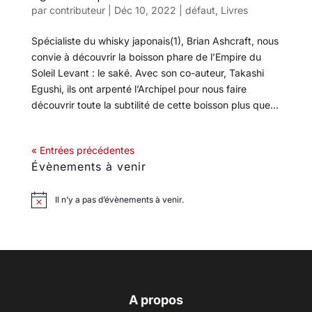
par
contributeur
|
Déc 10, 2022
|
défaut
,
Livres
Spécialiste du whisky japonais(1), Brian Ashcraft, nous
convie à découvrir la boisson phare de l’Empire du
Soleil Levant : le saké. Avec son co-auteur, Takashi
Egushi, ils ont arpenté l’Archipel pour nous faire
découvrir toute la subtilité de cette boisson plus que...
« Entrées précédentes
Évènements à venir
Il n’y a pas d’évènements à venir.
A propos