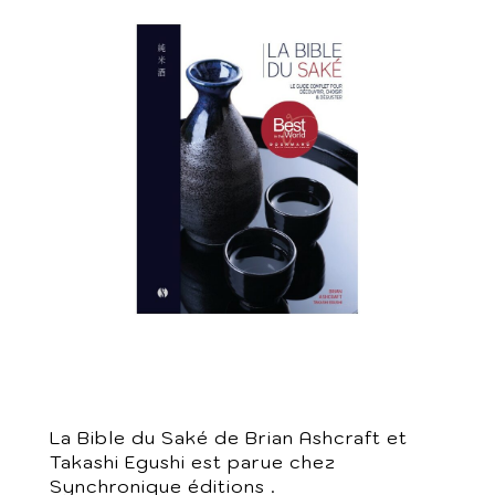
La Bible du Saké de Brian Ashcraft et
Takashi Egushi est parue chez
Synchronique éditions .