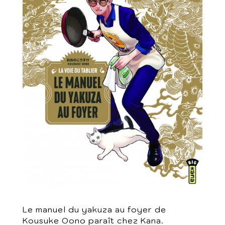
Le manuel du yakuza au foyer de
Kousuke Oono paraît chez Kana.