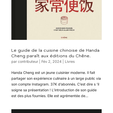
Le guide de la cuisine chinoise de Handa
Cheng paraît aux éditions du Chêne.
par
contributeur
|
Fév 2, 2024
|
Livres
Handa Cheng est un jeune cuisinier moderne. Il fait
partager son expérience culinaire à un large public via
son compte Instagram. 37K d’abonnés. C’est dire s ‘il
soigne sa présentation ! L’introduction de son guide
est des plus fournies. Elle est agrémentée de...