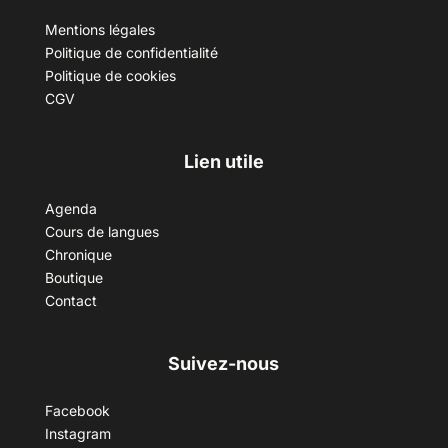
Mentions légales
Politique de confidentialité
Politique de cookies
CGV
Lien utile
Agenda
Cours de langues
Chronique
Boutique
Contact
Suivez-nous
Facebook
Instagram