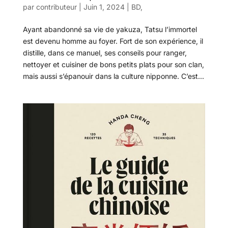
par
contributeur
|
Juin 1, 2024
|
BD
,
Ayant abandonné sa vie de yakuza, Tatsu l’immortel
est devenu homme au foyer. Fort de son expérience, il
distille, dans ce manuel, ses conseils pour ranger,
nettoyer et cuisiner de bons petits plats pour son clan,
mais aussi s’épanouir dans la culture nipponne. C’est...