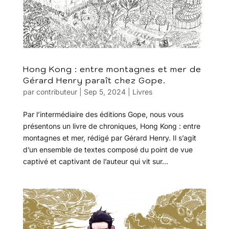
Hong Kong : entre montagnes et mer de
Gérard Henry paraît chez Gope.
par
contributeur
|
Sep 5, 2024
|
Livres
Par l’intermédiaire des éditions Gope, nous vous
présentons un livre de chroniques, Hong Kong : entre
montagnes et mer, rédigé par Gérard Henry. Il s’agit
d’un ensemble de textes composé du point de vue
captivé et captivant de l’auteur qui vit sur...