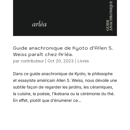
Guide anachronique de Kyoto d’Allen S.
Weiss paraît chez Arléa.
par
contributeur
|
Oct 20, 2023
|
Livres
Dans ce guide anachronique de Kyoto, le philosophe
et essayiste américain Allen S. Weiss, nous dévoile une
subtile façon de regarder les jardins, les céramiques,
la cuisine, la poésie, l’ikebana ou la cérémonie du thé.
En effet, plutôt que d’énumérer ce...