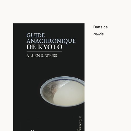
Dans ce
guide