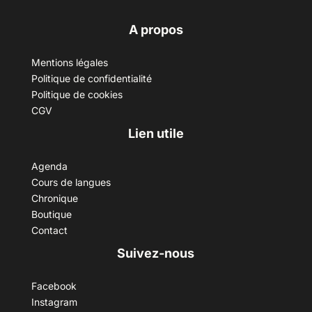
A propos
Mentions légales
Politique de confidentialité
Politique de cookies
CGV
Lien utile
Agenda
Cours de langues
Chronique
Boutique
Contact
Suivez-nous
Facebook
Instagram