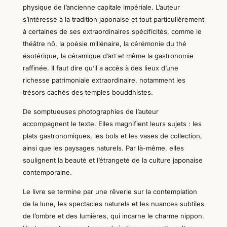
physique de l’ancienne capitale impériale. L’auteur
s’intéresse à la tradition japonaise et tout particulièrement
à certaines de ses extraordinaires spécificités, comme le
théâtre nô, la poésie millénaire, la cérémonie du thé
ésotérique, la céramique d’art et même la gastronomie
raffinée. Il faut dire qu’il a accès à des lieux d’une
richesse patrimoniale extraordinaire, notamment les
trésors cachés des temples bouddhistes.
De somptueuses photographies de l’auteur
accompagnent le texte. Elles magnifient leurs sujets : les
plats gastronomiques, les bols et les vases de collection,
ainsi que les paysages naturels. Par là-même, elles
soulignent la beauté et l’étrangeté de la culture japonaise
contemporaine.
Le livre se termine par une rêverie sur la contemplation
de la lune, les spectacles naturels et les nuances subtiles
de l’ombre et des lumières, qui incarne le charme nippon.