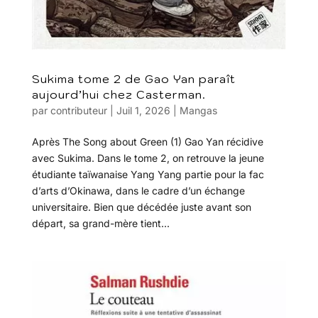
Sukima tome 2 de Gao Yan paraît
aujourd’hui chez Casterman.
par
contributeur
|
Juil 1, 2026
|
Mangas
Après The Song about Green (1) Gao Yan récidive
avec Sukima. Dans le tome 2, on retrouve la jeune
étudiante taïwanaise Yang Yang partie pour la fac
d’arts d’Okinawa, dans le cadre d’un échange
universitaire. Bien que décédée juste avant son
départ, sa grand-mère tient...