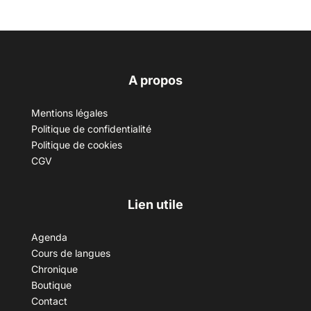
A propos
Mentions légales
Politique de confidentialité
Politique de cookies
CGV
Lien utile
Agenda
Cours de langues
Chronique
Boutique
Contact