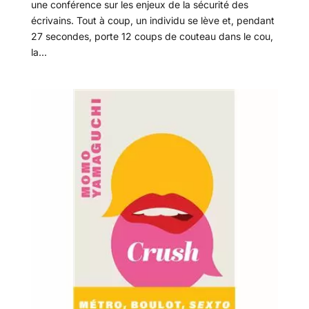
une conférence sur les enjeux de la sécurité des
écrivains. Tout à coup, un individu se lève et, pendant
27 secondes, porte 12 coups de couteau dans le cou,
la...