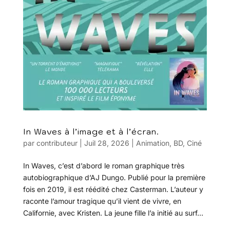
In Waves à l’image et à l’écran.
par
contributeur
|
Juil 28, 2026
|
Animation
,
BD
,
Ciné
In Waves, c’est d’abord le roman graphique très
autobiographique d’AJ Dungo. Publié pour la première
fois en 2019, il est réédité chez Casterman. L’auteur y
raconte l’amour tragique qu’il vient de vivre, en
Californie, avec Kristen. La jeune fille l’a initié au surf...