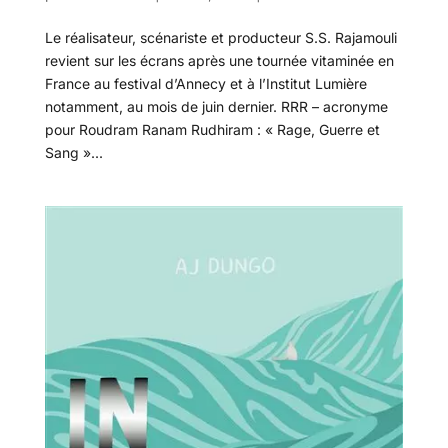
Le réalisateur, scénariste et producteur S.S. Rajamouli
revient sur les écrans après une tournée vitaminée en
France au festival d’Annecy et à l’Institut Lumière
notamment, au mois de juin dernier. RRR – acronyme
pour Roudram Ranam Rudhiram : « Rage, Guerre et
Sang »...