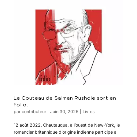
Le Couteau de Salman Rushdie sort en
Folio.
par
contributeur
|
Juin 30, 2026
|
Livres
12 août 2022, Chautauqua, à l’ouest de New-York, le
romancier britannique d’origine indienne participe à