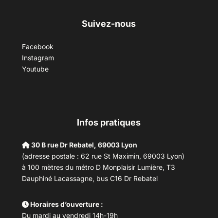
Suivez-nous
Facebook
Instagram
Youtube
Infos pratiques
30 B rue Dr Rebatel, 69003 Lyon
(adresse postale : 62 rue St Maximin, 69003 Lyon)
à 100 mètres du métro D Monplaisir Lumière, T3
Dauphiné Lacassagne, bus C16 Dr Rebatel
Horaires d’ouverture :
Du mardi au vendredi 14h-19h