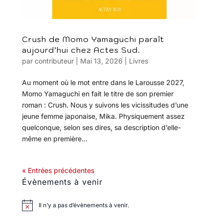
Crush de Momo Yamaguchi paraît
aujourd’hui chez Actes Sud.
par
contributeur
|
Mai 13, 2026
|
Livres
Au moment où le mot entre dans le Larousse 2027,
Momo Yamaguchi en fait le titre de son premier
roman : Crush. Nous y suivons les vicissitudes d’une
jeune femme japonaise, Mika. Physiquement assez
quelconque, selon ses dires, sa description d’elle-
même en première...
« Entrées précédentes
Évènements à venir
Il n’y a pas d’évènements à venir.