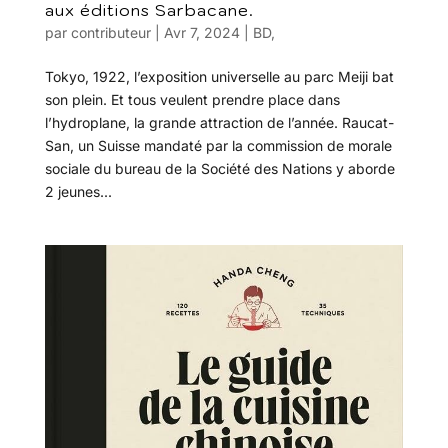
aux éditions Sarbacane.
par
contributeur
|
Avr 7, 2024
|
BD
,
Tokyo, 1922, l’exposition universelle au parc Meiji bat
son plein. Et tous veulent prendre place dans
l’hydroplane, la grande attraction de l’année. Raucat-
San, un Suisse mandaté par la commission de morale
sociale du bureau de la Société des Nations y aborde
2 jeunes...