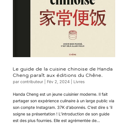
Le guide de la cuisine chinoise de Handa
Cheng paraît aux éditions du Chêne.
par
contributeur
|
Fév 2, 2024
|
Livres
Handa Cheng est un jeune cuisinier moderne. Il fait
partager son expérience culinaire à un large public via
son compte Instagram. 37K d’abonnés. C’est dire s ‘il
soigne sa présentation ! L’introduction de son guide
est des plus fournies. Elle est agrémentée de...