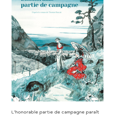
L’honorable partie de campagne paraît