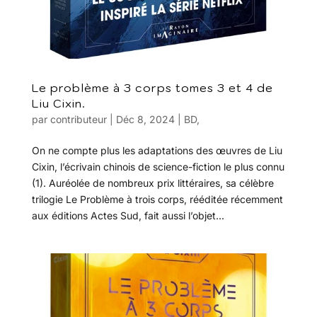
Le problème à 3 corps tomes 3 et 4 de
Liu Cixin.
par
contributeur
|
Déc 8, 2024
|
BD
,
On ne compte plus les adaptations des œuvres de Liu
Cixin, l’écrivain chinois de science-fiction le plus connu
(1). Auréolée de nombreux prix littéraires, sa célèbre
trilogie Le Problème à trois corps, rééditée récemment
aux éditions Actes Sud, fait aussi l’objet...