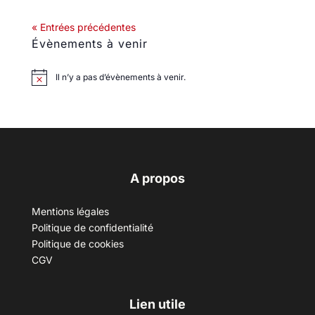
« Entrées précédentes
Évènements à venir
Il n’y a pas d’évènements à venir.
A propos
Mentions légales
Politique de confidentialité
Politique de cookies
CGV
Lien utile