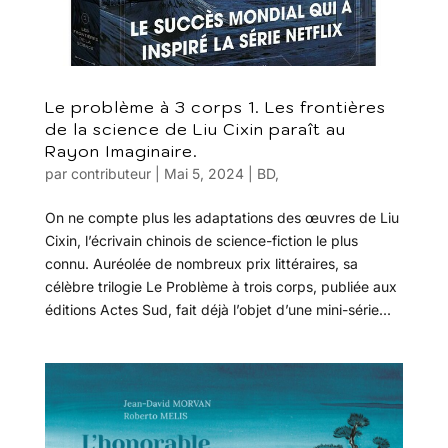
Le problème à 3 corps 1. Les frontières
de la science de Liu Cixin paraît au
Rayon Imaginaire.
par
contributeur
|
Mai 5, 2024
|
BD
,
On ne compte plus les adaptations des œuvres de Liu
Cixin, l’écrivain chinois de science-fiction le plus
connu. Auréolée de nombreux prix littéraires, sa
célèbre trilogie Le Problème à trois corps, publiée aux
éditions Actes Sud, fait déjà l’objet d’une mini-série...