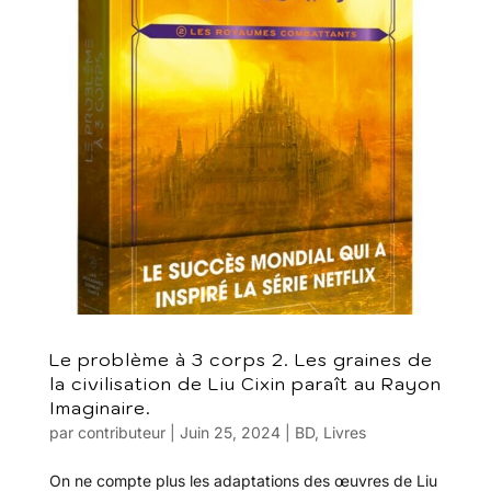
Le problème à 3 corps 2. Les graines de
la civilisation de Liu Cixin paraît au Rayon
Imaginaire.
par
contributeur
|
Juin 25, 2024
|
BD
,
Livres
On ne compte plus les adaptations des œuvres de Liu