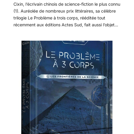
Cixin, l’écrivain chinois de science-fiction le plus connu
(1). Auréolée de nombreux prix littéraires, sa célèbre
trilogie Le Problème à trois corps, rééditée tout
récemment aux éditions Actes Sud, fait aussi l’objet...