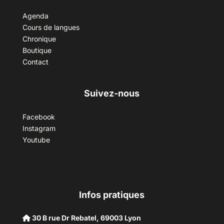
Agenda
Cours de langues
Chronique
Boutique
Contact
Suivez-nous
Facebook
Instagram
Youtube
Infos pratiques
30 B rue Dr Rebatel, 69003 Lyon