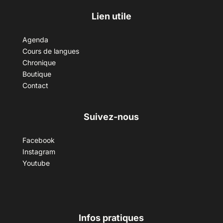
Lien utile
Agenda
Cours de langues
Chronique
Boutique
Contact
Suivez-nous
Facebook
Instagram
Youtube
Infos pratiques