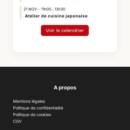
21
NOV
11h00
13h30
-
Atelier de cuisine japonaise
Voir le calendrier
A propos
Mentions légales
Politique de confidentialité
Politique de cookies
CGV