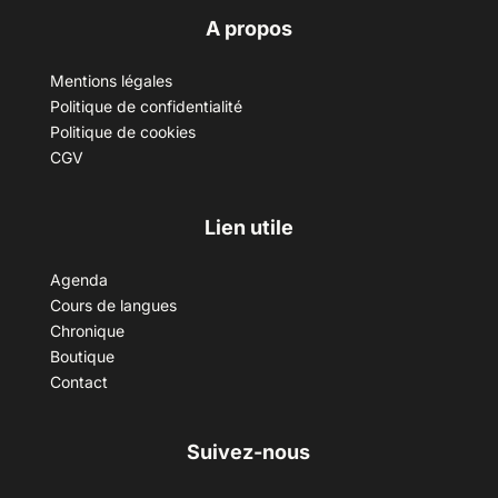
A propos
Mentions légales
Politique de confidentialité
Politique de cookies
CGV
Lien utile
Agenda
Cours de langues
Chronique
Boutique
Contact
Suivez-nous