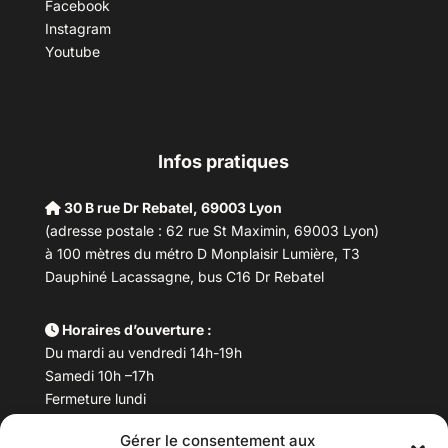
Facebook
Instagram
Youtube
Infos pratiques
30 B rue Dr Rebatel, 69003 Lyon
(adresse postale : 62 rue St Maximin, 69003 Lyon)
à 100 mètres du métro D Monplaisir Lumière, T3
Dauphiné Lacassagne, bus C16 Dr Rebatel
Horaires d’ouverture :
Du mardi au vendredi 14h-19h
Samedi 10h –17h
Fermeture lundi
Gérer le consentement aux