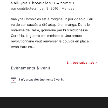
Valkyria Chronicles II – tome 1
par
contributeur
|
Jan 3, 2016
|
Mangas
Valkyria Chronicles est à l’origine un jeu vidéo qui au
vu de son succès a été adapté en manga. Dans le
royaume de Gallia, gouverné par l’Archiduchesse
Cordélia, la guerre est imminente. Une armée
révolutionnaire veut renverser le pouvoir en place.
Avan Hardins...
Entrées suivantes »
Évènements à venir
Il n’y a pas d’évènements à venir.