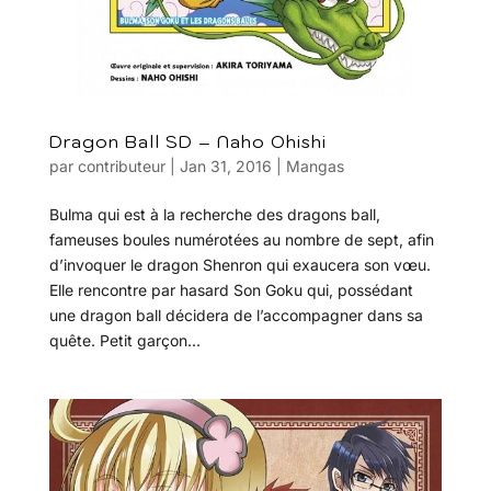
Dragon Ball SD – Naho Ohishi
par
contributeur
|
Jan 31, 2016
|
Mangas
Bulma qui est à la recherche des dragons ball,
fameuses boules numérotées au nombre de sept, afin
d’invoquer le dragon Shenron qui exaucera son vœu.
Elle rencontre par hasard Son Goku qui, possédant
une dragon ball décidera de l’accompagner dans sa
quête. Petit garçon...