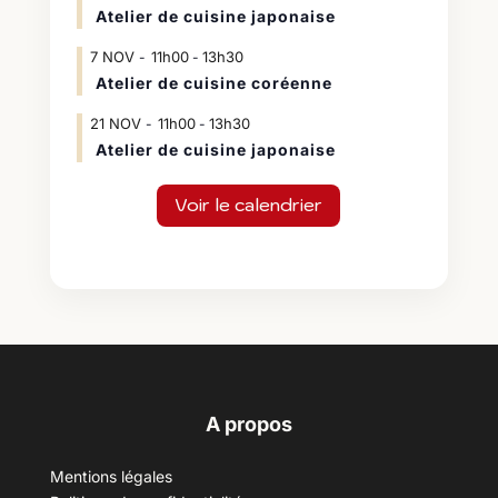
Atelier de cuisine japonaise
7
NOV
11h00
13h30
-
Atelier de cuisine coréenne
21
NOV
11h00
13h30
-
Atelier de cuisine japonaise
Voir le calendrier
A propos
Mentions légales