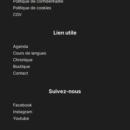
Politique de confidentialité
Politique de cookies
CGV
Lien utile
Agenda
Cours de langues
Chronique
Boutique
Contact
Suivez-nous
Facebook
Instagram
Youtube