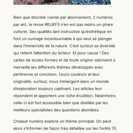
Bien que discrète (vente par abonnement, 2 numéros
par an), la revue RELIEFS n’en est pas moins un phare
culturel. Ses qualités tant instructive qu’esthétique en
font un
ouvrage incontournable à qui veut se plonger
dans l’immensité de la nature
. C’est surtout sa diversité
qui retient l’attention du lecteur. Et pour cause ! Des
cartes de toutes formes et de toute origine valorisent à
merveille les différents thèmes développés avec
pertinence et concision. Leurs couleurs et leur
originalité, surtout, nous immergent dans un monde
d’exploration toujours captivant. Les articles leur
répondent et apportent une riche érudition. Néanmoins
celle-ci est fort accessible bien que distillée par les
meilleurs spécialistes des questions abordées.
Chaque numéro explore un thème principal. On peut
alors s’informer de façon très détaillée sur les forêts (1),