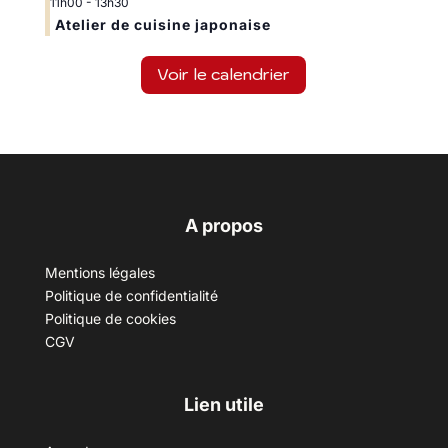
11h00
-
13h30
Atelier de cuisine japonaise
Voir le calendrier
A propos
Mentions légales
Politique de confidentialité
Politique de cookies
CGV
Lien utile