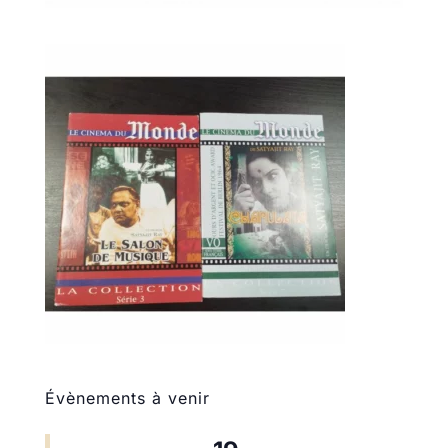
Évènements à venir