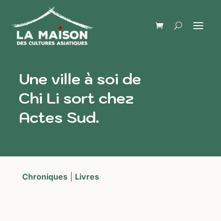
Une ville à soi de
Chi Li sort chez
Actes Sud.
Chroniques
|
Livres