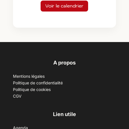
Voir le calendrier
A propos
Mentions légales
Politique de confidentialité
Politique de cookies
CGV
Lien utile
Agenda