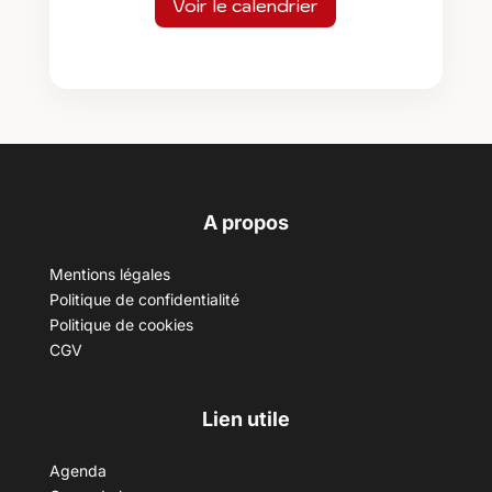
Voir le calendrier
A propos
Mentions légales
Politique de confidentialité
Politique de cookies
CGV
Lien utile
Agenda