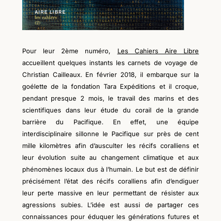
Pour leur 2ème numéro,
Les Cahiers Aire Libre
accueillent quelques instants les carnets de voyage de
Christian Cailleaux. En février 2018, il embarque sur la
goélette de la fondation Tara Expéditions et il croque,
pendant
presque
2 mois, le travail des marins et des
scientifiques dans leur étude du corail de la grande
barrière du Pacifique. En effet, une équipe
interdisciplinaire sillonne le Pacifique sur près de cent
mille kilomètres afin d’ausculter les récifs coralliens et
leur évolution suite au changement climatique et aux
phénomènes locaux dus à l’humain. Le but est de définir
précisément l’état des récifs coralliens afin d’endiguer
leur perte massive en leur permettant de résister aux
agressions subies. L’idée est aussi de partager ces
connaissances pour éduquer les générations futures et