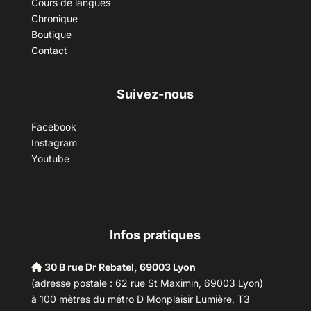
Cours de langues
Chronique
Boutique
Contact
Suivez-nous
Facebook
Instagram
Youtube
Infos pratiques
30 B rue Dr Rebatel, 69003 Lyon
(adresse postale : 62 rue St Maximin, 69003 Lyon)
à 100 mètres du métro D Monplaisir Lumière, T3