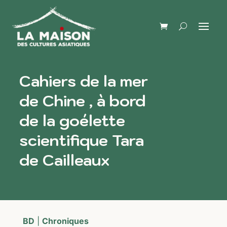
Cahiers de la mer
de Chine , à bord
de la goélette
scientifique Tara
de Cailleaux
BD
|
Chroniques