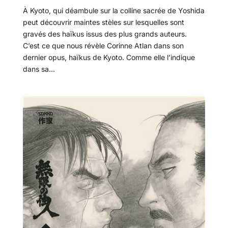
À Kyoto, qui déambule sur la colline sacrée de Yoshida
peut découvrir maintes stèles sur lesquelles sont
gravés des haïkus issus des plus grands auteurs.
C’est ce que nous révèle Corinne Atlan dans son
dernier opus, haïkus de Kyoto. Comme elle l’indique
dans sa...