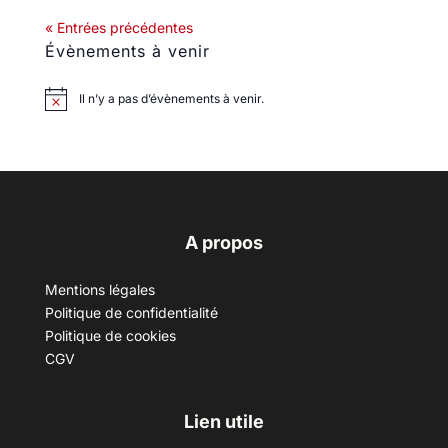
« Entrées précédentes
Évènements à venir
Il n’y a pas d’évènements à venir.
A propos
Mentions légales
Politique de confidentialité
Politique de cookies
CGV
Lien utile