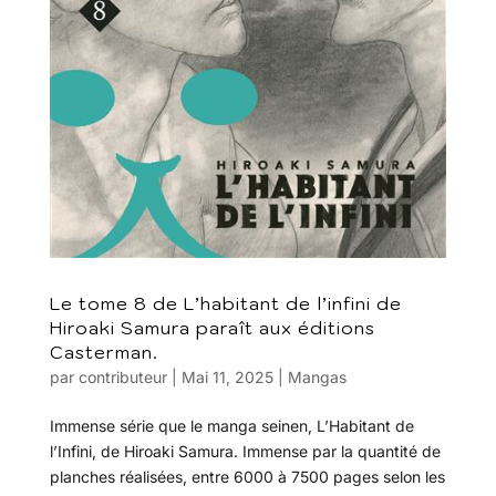
Le tome 8 de L’habitant de l’infini de
Hiroaki Samura paraît aux éditions
Casterman.
par
contributeur
|
Mai 11, 2025
|
Mangas
Immense série que le manga seinen, L’Habitant de
l’Infini, de Hiroaki Samura. Immense par la quantité de
planches réalisées, entre 6000 à 7500 pages selon les