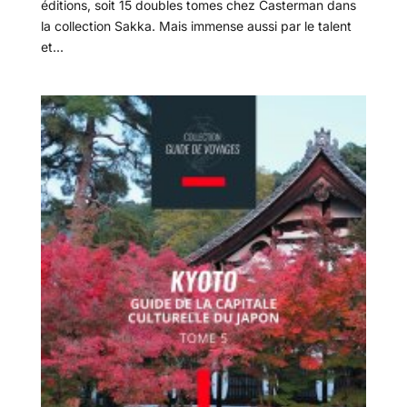
éditions, soit 15 doubles tomes chez Casterman dans
la collection Sakka. Mais immense aussi par le talent
et...