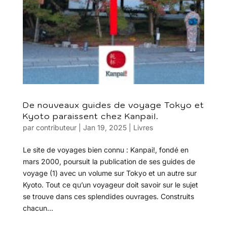
De nouveaux guides de voyage Tokyo et
Kyoto paraissent chez Kanpai!.
par
contributeur
|
Jan 19, 2025
|
Livres
Le site de voyages bien connu : Kanpai!, fondé en
mars 2000, poursuit la publication de ses guides de
voyage (1) avec un volume sur Tokyo et un autre sur
Kyoto. Tout ce qu’un voyageur doit savoir sur le sujet
se trouve dans ces splendides ouvrages. Construits
chacun...