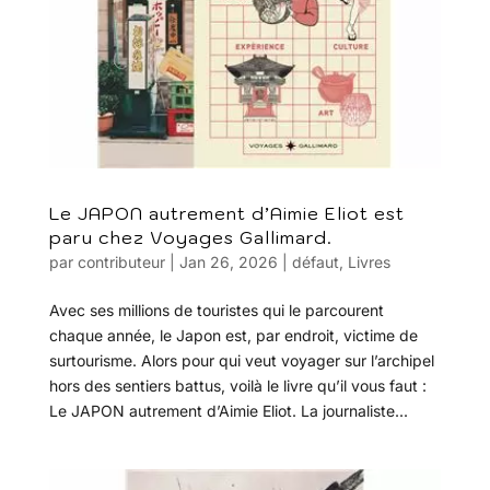
Le JAPON autrement d’Aimie Eliot est
paru chez Voyages Gallimard.
par
contributeur
|
Jan 26, 2026
|
défaut
,
Livres
Avec ses millions de touristes qui le parcourent
chaque année, le Japon est, par endroit, victime de
surtourisme. Alors pour qui veut voyager sur l’archipel
hors des sentiers battus, voilà le livre qu’il vous faut :
Le JAPON autrement d’Aimie Eliot. La journaliste...