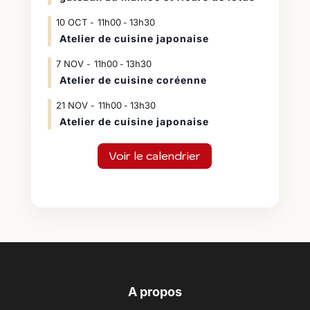
10
OCT
11h00
13h30
-
Atelier de cuisine japonaise
7
NOV
11h00
13h30
-
Atelier de cuisine coréenne
21
NOV
11h00
13h30
-
Atelier de cuisine japonaise
Voir le calendrier
A propos