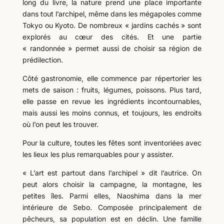
long du livre, la nature prend une place importante
dans tout l’archipel, même dans les mégapoles comme
Tokyo ou Kyoto. De nombreux « jardins cachés » sont
explorés au cœur des cités. Et une partie
« randonnée » permet aussi de choisir sa région de
prédilection.
Côté gastronomie, elle commence par répertorier les
mets de saison : fruits, légumes, poissons. Plus tard,
elle passe en revue les ingrédients incontournables,
mais aussi les moins connus, et toujours, les endroits
où l’on peut les trouver.
Pour la culture, toutes les fêtes sont inventoriées avec
les lieux les plus remarquables pour y assister.
« L’art est partout dans l’archipel » dit l’autrice. On
peut alors choisir la campagne, la montagne, les
petites îles. Parmi elles, Naoshima dans la mer
intérieure de Sebo. Composée principalement de
pêcheurs, sa population est en déclin. Une famille