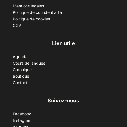
Mentions légales
Politique de confidentialité
Politique de cookies
CGV
Lien utile
Agenda
Cours de langues
Chronique
Boutique
Contact
Suivez-nous
Facebook
Instagram
Youtube