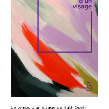
Le temps d’un visage de Ruth Oseki