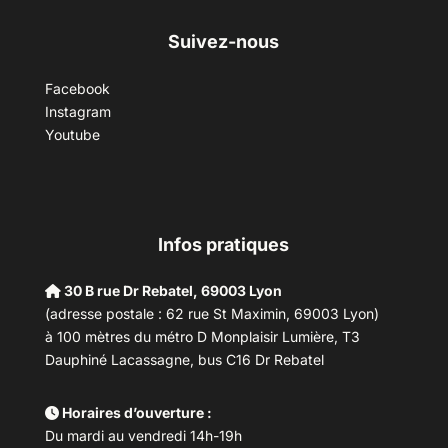
Suivez-nous
Facebook
Instagram
Youtube
Infos pratiques
30 B rue Dr Rebatel, 69003 Lyon
(adresse postale : 62 rue St Maximin, 69003 Lyon)
à 100 mètres du métro D Monplaisir Lumière, T3
Dauphiné Lacassagne, bus C16 Dr Rebatel
Horaires d’ouverture :
Du mardi au vendredi 14h-19h