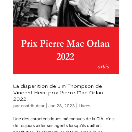
La disparition de Jim Thompson de
Vincent Hein, prix Pierre Mac Orlan
2022.
par
contributeur
|
Jan 28, 2023
|
Livres
Une des caractéristiques méconnues de la CIA, c’est
de toujours aider ses agents lorsqu’ils quittent