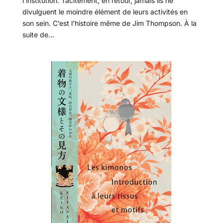
l’institution. Tacitement, en retour, jamais ils ne
divulguent le moindre élément de leurs activités en
son sein. C’est l’histoire même de Jim Thompson. À la
suite de...