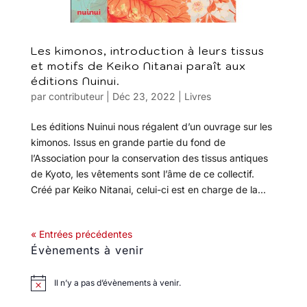
Les kimonos, introduction à leurs tissus
et motifs de Keiko Nitanai paraît aux
éditions Nuinui.
par
contributeur
|
Déc 23, 2022
|
Livres
Les éditions Nuinui nous régalent d’un ouvrage sur les
kimonos. Issus en grande partie du fond de
l’Association pour la conservation des tissus antiques
de Kyoto, les vêtements sont l’âme de ce collectif.
Créé par Keiko Nitanai, celui-ci est en charge de la...
« Entrées précédentes
Évènements à venir
Il n’y a pas d’évènements à venir.