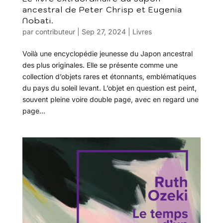
ancestral de Peter Chrisp et Eugenia
Nobati.
par
contributeur
|
Sep 27, 2024
|
Livres
Voilà une encyclopédie jeunesse du Japon ancestral
des plus originales. Elle se présente comme une
collection d’objets rares et étonnants, emblématiques
du pays du soleil levant. L’objet en question est peint,
souvent pleine voire double page, avec en regard une
page...