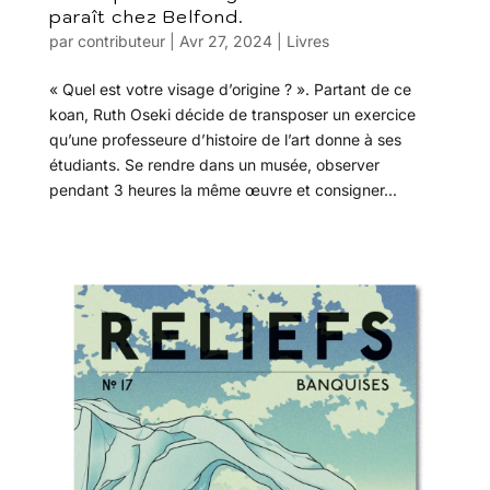
paraît chez Belfond.
par
contributeur
|
Avr 27, 2024
|
Livres
« Quel est votre visage d’origine ? ». Partant de ce
koan, Ruth Oseki décide de transposer un exercice
qu’une professeure d’histoire de l’art donne à ses
étudiants. Se rendre dans un musée, observer
pendant 3 heures la même œuvre et consigner...