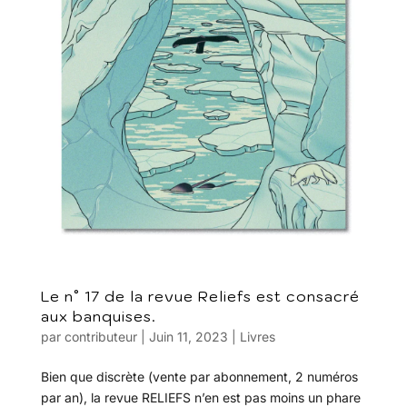
Le n° 17 de la revue Reliefs est consacré
aux banquises.
par
contributeur
|
Juin 11, 2023
|
Livres
Bien que discrète (vente par abonnement, 2 numéros
par an), la revue RELIEFS n’en est pas moins un phare