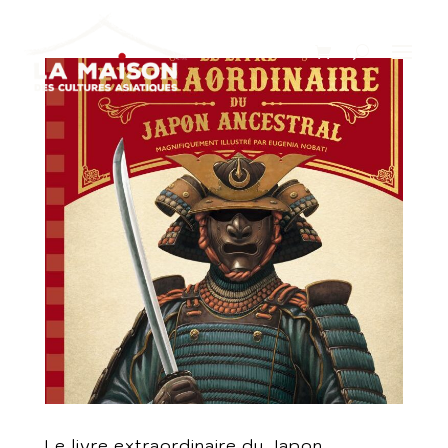
Le livre extraordinaire du Japon