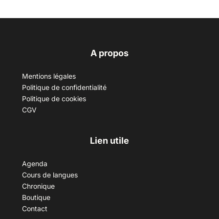
A propos
Mentions légales
Politique de confidentialité
Politique de cookies
CGV
Lien utile
Agenda
Cours de langues
Chronique
Boutique
Contact