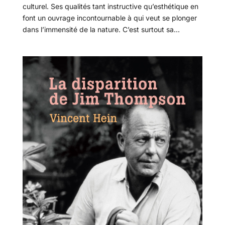
culturel. Ses qualités tant instructive qu’esthétique en
font un ouvrage incontournable à qui veut se plonger
dans l’immensité de la nature. C’est surtout sa...