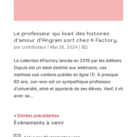
Le professeur qui lisait des histoires
d’amour d’Angram sort chez K Factory.
par
contributeur
|
Mai 26, 2024
|
BD
,
La collection KFactory lancée en 2019 par les éditions
Dupuis est un label destiné aux webtoons, ces
manhwa sud coréens publiés en ligne (1). À presque
60 ans, Jun-woo est un sympathique professeur
d’université, aimé et apprécié de ses élèves. Veuf, il vit
avec sa...
« Entrées précédentes
Évènements à venir