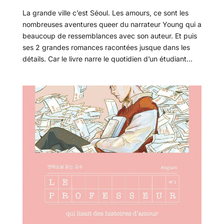
La grande ville c’est Séoul. Les amours, ce sont les
nombreuses aventures queer du narrateur Young qui a
beaucoup de ressemblances avec son auteur. Et puis
ses 2 grandes romances racontées jusque dans les
détails. Car le livre narre le quotidien d’un étudiant...