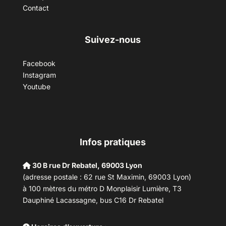
Contact
Suivez-nous
Facebook
Instagram
Youtube
Infos pratiques
30 B rue Dr Rebatel, 69003 Lyon
(adresse postale : 62 rue St Maximin, 69003 Lyon)
à 100 mètres du métro D Monplaisir Lumière, T3
Dauphiné Lacassagne, bus C16 Dr Rebatel