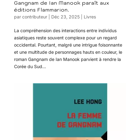
Gangnam de Ian Manook paraît aux
éditions Flammarion.
par
contributeur
|
Déc 23, 2025
|
Livres
La compréhension des interactions entre individus
asiatiques reste souvent complexe pour un regard
occidental. Pourtant, malgré une intrigue foisonnante
et une multitude de personnages hauts en couleur, le
roman Gangnam de Ian Manook parvient à rendre la
Corée du Sud...