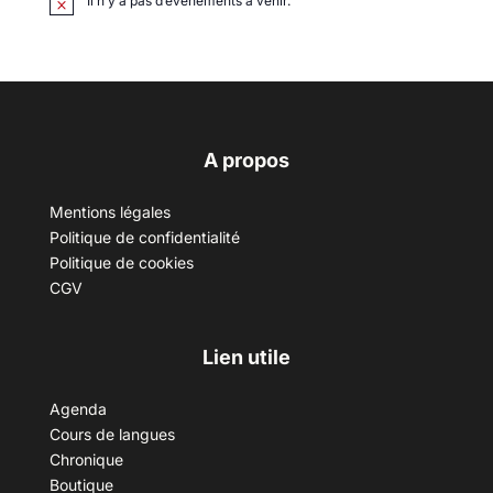
Il n’y a pas d’évènements à venir.
A propos
Mentions légales
Politique de confidentialité
Politique de cookies
CGV
Lien utile
Agenda
Cours de langues
Chronique
Boutique