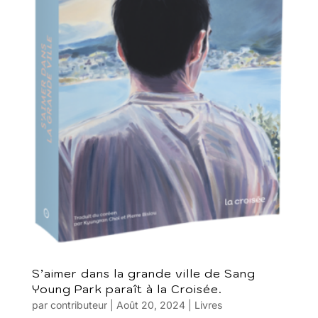
S’aimer dans la grande ville de Sang
Young Park paraît à la Croisée.
par
contributeur
|
Août 20, 2024
|
Livres