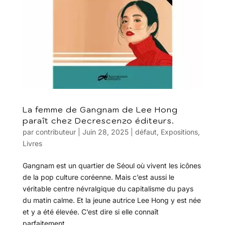
La femme de Gangnam de Lee Hong
paraît chez Decrescenzo éditeurs.
par
contributeur
|
Juin 28, 2025
|
défaut
,
Expositions
,
Livres
Gangnam est un quartier de Séoul où vivent les icônes
de la pop culture coréenne. Mais c’est aussi le
véritable centre névralgique du capitalisme du pays
du matin calme. Et la jeune autrice Lee Hong y est née
et y a été élevée. C’est dire si elle connaît
parfaitement...