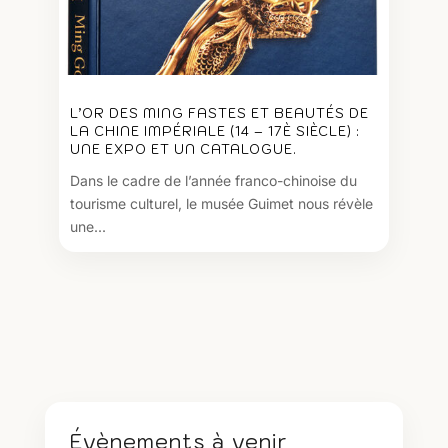
L’OR DES MING FASTES ET BEAUTÉS DE
LA CHINE IMPÉRIALE (14 – 17È SIÈCLE) :
UNE EXPO ET UN CATALOGUE.
Dans le cadre de l’année franco-chinoise du
tourisme culturel, le musée Guimet nous révèle
une...
Évènements à venir