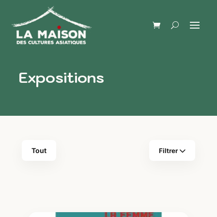
Expositions
Tout
Filtrer