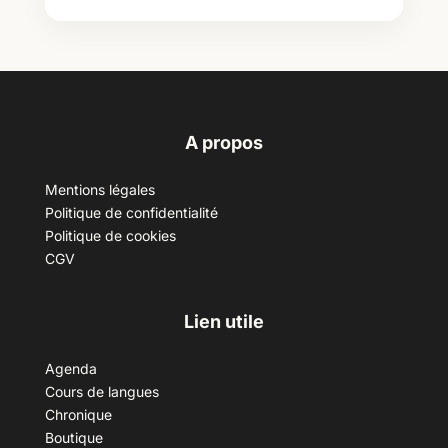
A propos
Mentions légales
Politique de confidentialité
Politique de cookies
CGV
Lien utile
Agenda
Cours de langues
Chronique
Boutique