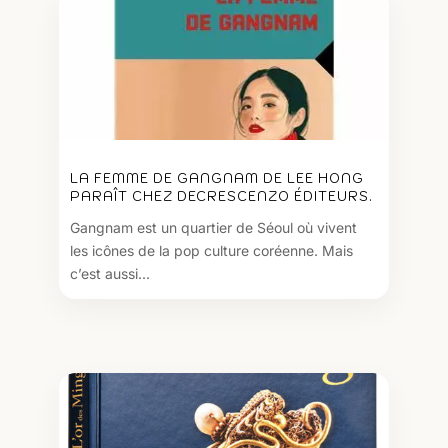
LA FEMME DE GANGNAM DE LEE HONG
PARAÎT CHEZ DECRESCENZO ÉDITEURS.
Gangnam est un quartier de Séoul où vivent
les icônes de la pop culture coréenne. Mais
c’est aussi...