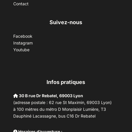
Contact
Suivez-nous
Facebook
Instagram
Youtube
Infos pratiques
30 B rue Dr Rebatel, 69003 Lyon
(adresse postale : 62 rue St Maximin, 69003 Lyon)
à 100 mètres du métro D Monplaisir Lumière, T3
Dauphiné Lacassagne, bus C16 Dr Rebatel
Horaires d’ouverture :