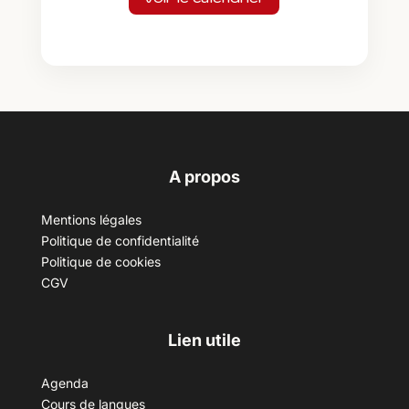
A propos
Mentions légales
Politique de confidentialité
Politique de cookies
CGV
Lien utile
Agenda
Cours de langues