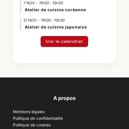
7
NOV
11h00
13h30
-
Atelier de cuisine coréenne
21
NOV
11h00
13h30
-
Atelier de cuisine japonaise
Voir le calendrier
A propos
Mentions légales
Politique de confidentialité
Politique de cookies