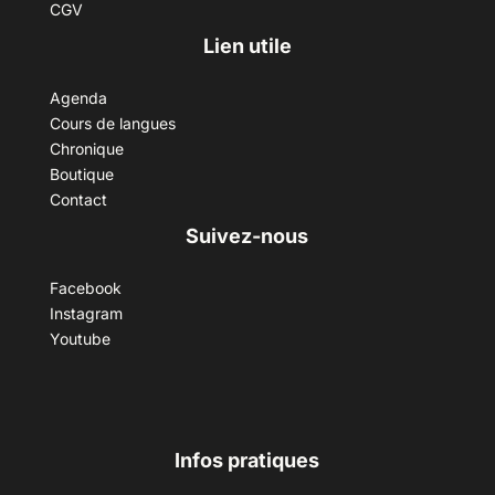
CGV
Lien utile
Agenda
Cours de langues
Chronique
Boutique
Contact
Suivez-nous
Facebook
Instagram
Youtube
Infos pratiques