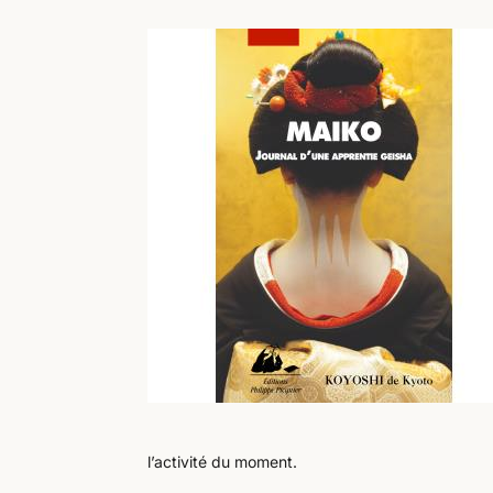
l’activité du moment.