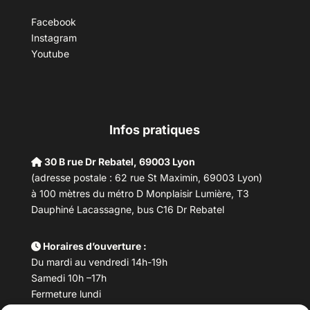
Facebook
Instagram
Youtube
Infos pratiques
30 B rue Dr Rebatel, 69003 Lyon
(adresse postale : 62 rue St Maximin, 69003 Lyon)
à 100 mètres du métro D Monplaisir Lumière, T3
Dauphiné Lacassagne, bus C16 Dr Rebatel
Horaires d’ouverture :
Du mardi au vendredi 14h-19h
Samedi 10h –17h
Fermeture lundi