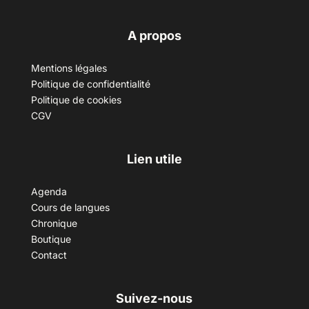
A propos
Mentions légales
Politique de confidentialité
Politique de cookies
CGV
Lien utile
Agenda
Cours de langues
Chronique
Boutique
Contact
Suivez-nous