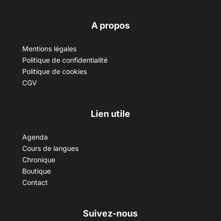
A propos
Mentions légales
Politique de confidentialité
Politique de cookies
CGV
Lien utile
Agenda
Cours de langues
Chronique
Boutique
Contact
Suivez-nous