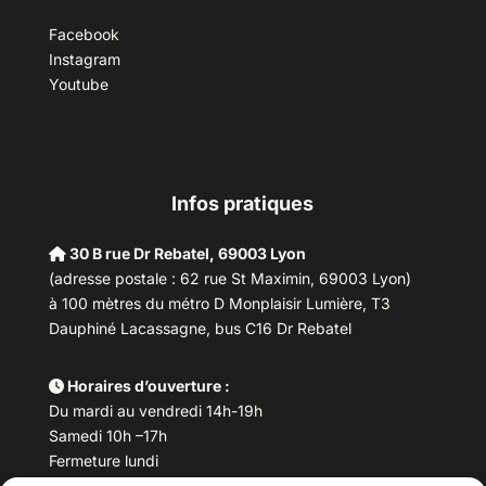
Facebook
Instagram
Youtube
Infos pratiques
30 B rue Dr Rebatel, 69003 Lyon
(adresse postale : 62 rue St Maximin, 69003 Lyon)
à 100 mètres du métro D Monplaisir Lumière, T3
Dauphiné Lacassagne, bus C16 Dr Rebatel
Horaires d’ouverture :
Du mardi au vendredi 14h-19h
Samedi 10h –17h
Fermeture lundi