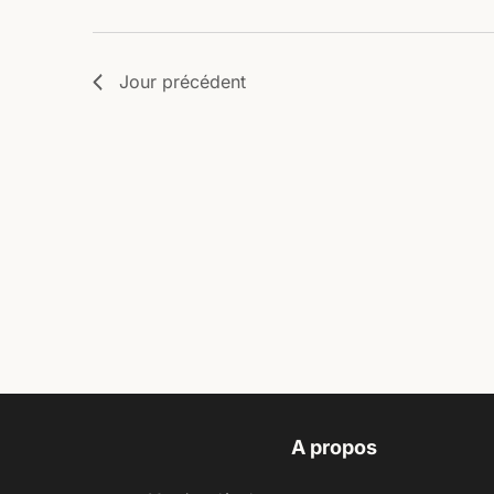
Jour précédent
A propos