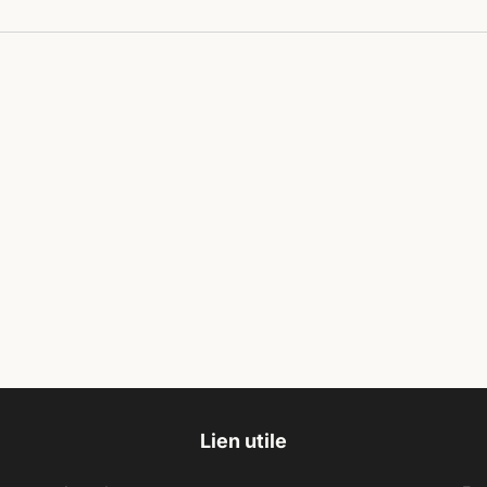
Lien utile