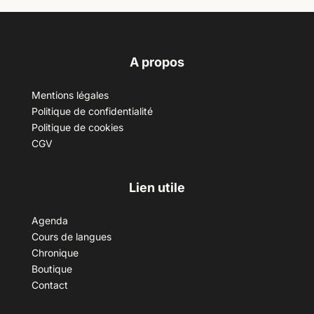
A propos
Mentions légales
Politique de confidentialité
Politique de cookies
CGV
Lien utile
Agenda
Cours de langues
Chronique
Boutique
Contact