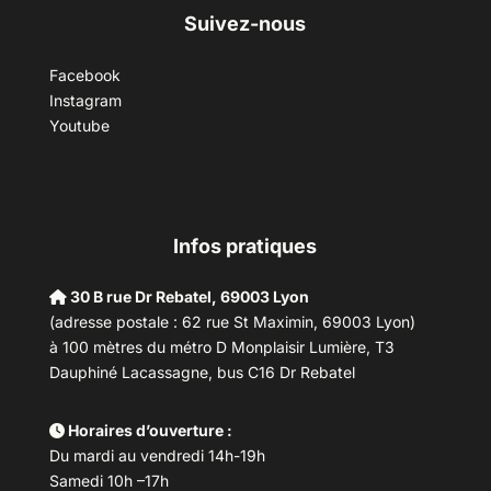
Suivez-nous
Facebook
Instagram
Youtube
Infos pratiques
30 B rue Dr Rebatel, 69003 Lyon
(adresse postale : 62 rue St Maximin, 69003 Lyon)
à 100 mètres du métro D Monplaisir Lumière, T3
Dauphiné Lacassagne, bus C16 Dr Rebatel
Horaires d’ouverture :
Du mardi au vendredi 14h-19h
Samedi 10h –17h