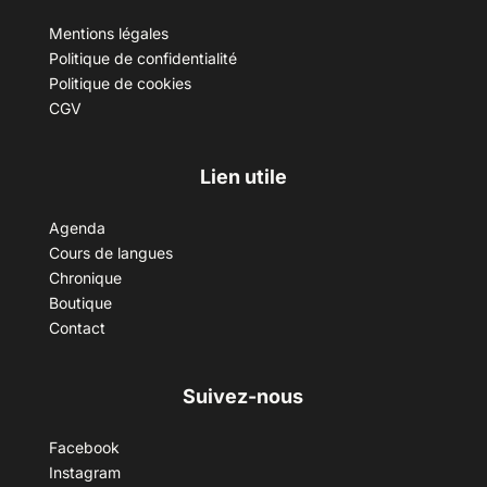
Mentions légales
Politique de confidentialité
Politique de cookies
CGV
Lien utile
Agenda
Cours de langues
Chronique
Boutique
Contact
Suivez-nous
Facebook
Instagram