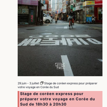
29 juin
-
3 juillet
Stage de coréen express pour préparer
votre voyage en Corée du Sud
Stage de coréen express pour
préparer votre voyage en Corée du
Sud de 18h30 à 20h30