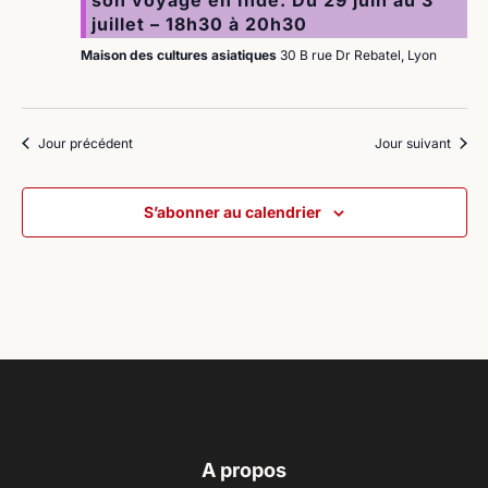
juillet – 18h30 à 20h30
Maison des cultures asiatiques
30 B rue Dr Rebatel, Lyon
Jour précédent
Jour suivant
S’abonner au calendrier
A propos