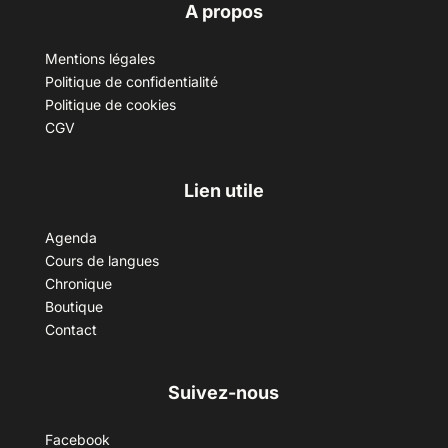
A propos
Mentions légales
Politique de confidentialité
Politique de cookies
CGV
Lien utile
Agenda
Cours de langues
Chronique
Boutique
Contact
Suivez-nous
Facebook