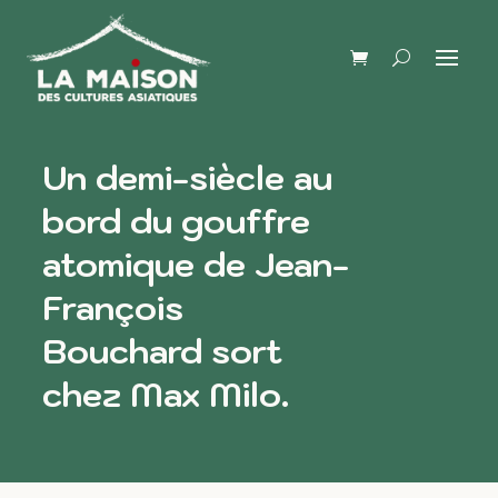
Un demi-siècle au
bord du gouffre
atomique de Jean-
François
Bouchard sort
chez Max Milo.