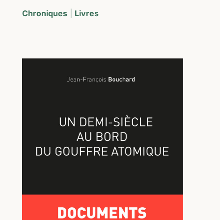
Chroniques
|
Livres