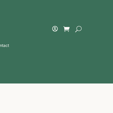
ntact